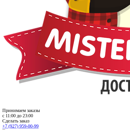
Принимаем заказы
с 11:00 до 23:00
Сделать заказ
+7 (927) 959-00-99