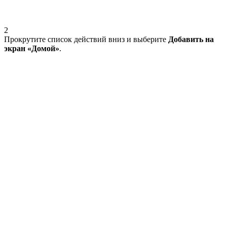
2
Прокрутите список действий вниз и выберите
Добавить на
экран «Домой»
.