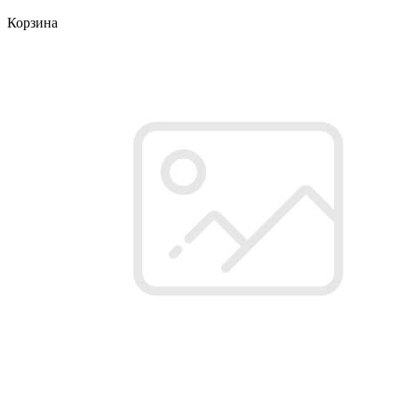
Корзина