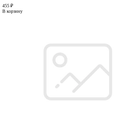
455 ₽
В корзину