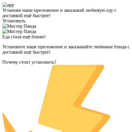
Установи наше приложение и заказывай любимую еду с
доставкой ещё быстрее!
Установить
Еда стала ещё ближе!
Установите наше приложение и заказывайте любимые блюда с
доставкой ещё быстрее!
Почему стоит установить?