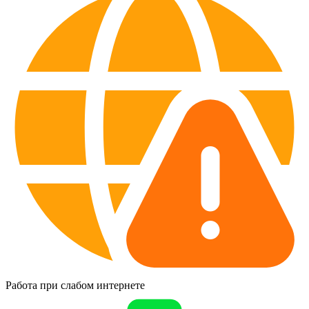
Работа при слабом интернете