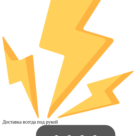
Доставка всегда под рукой