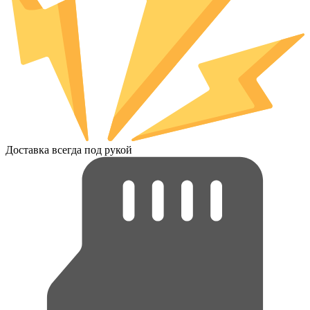
Доставка всегда под рукой