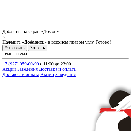
Добавить на экран «Домой»
3
Нажмите
«Добавить»
в верхнем правом углу. Готово!
Установить
Закрыть
Темная тема
+7 (927) 959-00-99
с 11:00 до 23:00
Акции
Заведения
Доставка и оплата
Доставка и оплата
Акции
Заведения