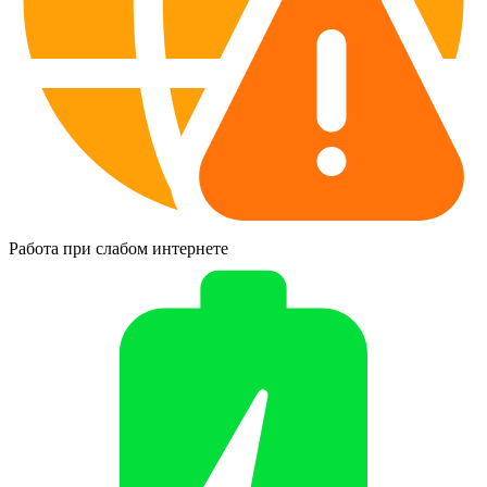
Работа при слабом интернете