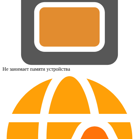
Не занимает памяти устройства