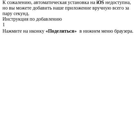
К сожалению, автоматическая установка на
iOS
недоступна,
но вы можете добавить наше приложение вручную всего за
пару секунд.
Инструкция по добавлению
1
Нажмите на иконку
«Поделиться»
в нижнем меню браузера.