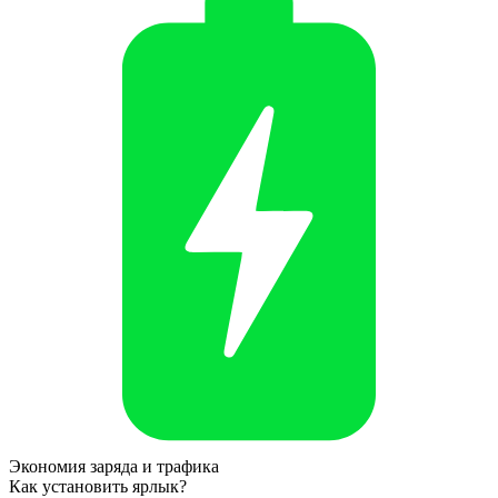
Экономия заряда и трафика
Как установить ярлык?