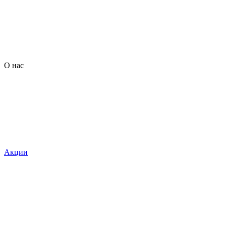
О нас
Акции