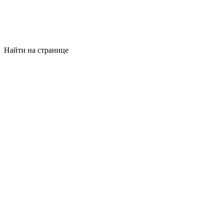
Найти на странице