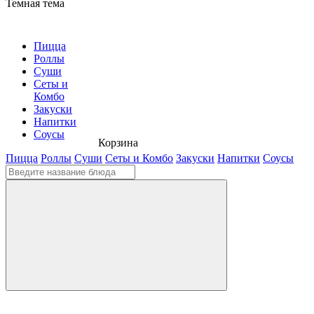
Темная тема
Пицца
Роллы
Суши
Сеты и
Комбо
Закуски
Напитки
Соусы
Корзина
Пицца
Роллы
Суши
Сеты и Комбо
Закуски
Напитки
Соусы