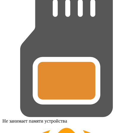
Не занимает памяти устройства